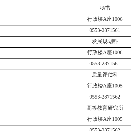
秘书
行政楼
A座1006
0553-2871561
发展规划科
行政楼
A座1006
0553-2871561
质量评估科
行政楼
A座1005
0553-2871562
高等教育研究所
行政楼
A座1005
0553-2871562