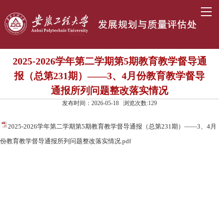
2025-2026学年第二学期第5期教育教学督导通
报（总第231期）——3、4月份教育教学督导
通报所列问题整改落实情况
发布时间：2026-05-18 浏览次数:
129
2025-2026学年第二学期第5期教育教学督导通报（总第231期）——3、4月
份教育教学督导通报所列问题整改落实情况.pdf