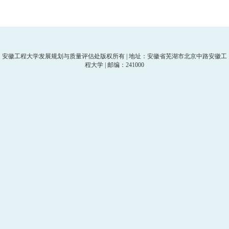
安徽工程大学发展规划与质量评估处版权所有 | 地址：安徽省芜湖市北京中路安徽工
程大学 | 邮编：241000