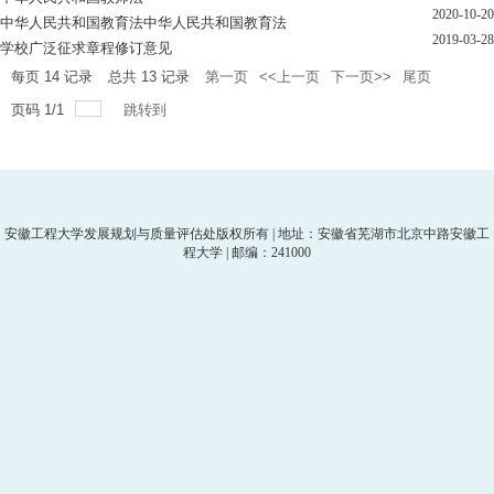
2020-10-20
中华人民共和国教育法中华人民共和国教育法
2019-03-28
学校广泛征求章程修订意见
每页
14
记录
总共
13
记录
第一页
<<上一页
下一页>>
尾页
页码
1
/
1
跳转到
安徽工程大学发展规划与质量评估处版权所有 | 地址：安徽省芜湖市北京中路安徽工
程大学 | 邮编：241000