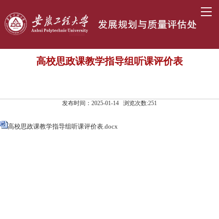
高校思政课教学指导组听课评价表
发布时间：2025-01-14 浏览次数:
251
高校思政课教学指导组听课评价表.docx