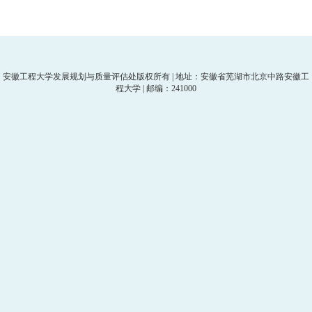
安徽工程大学发展规划与质量评估处版权所有 | 地址：安徽省芜湖市北京中路安徽工
程大学 | 邮编：241000