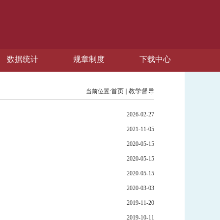
数据统计
规章制度
下载中心
首页
教学督导
当前位置:
2026-02-27
2021-11-05
2020-05-15
2020-05-15
2020-05-15
2020-03-03
2019-11-20
2019-10-11