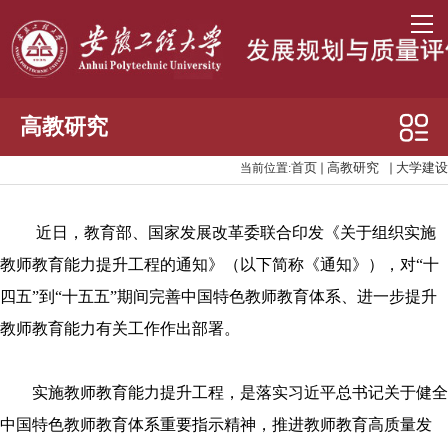
高教研究
首页
高教研究
大学建设
当前位置:
高教视野
大学建设
近日，教育部、国家发展改革委联合印发《关于组织实施
章程建设
教师教育能力提升工程的通知》（以下简称《通知》），对“十
高水平大学建设
四五”到“十五五”期间完善中国特色教师教育体系、进一步提升
教师教育能力有关工作作出部署。
高教项目
实施教师教育能力提升工程，是落实习近平总书记关于健全
中国特色教师教育体系重要指示精神，推进教师教育高质量发