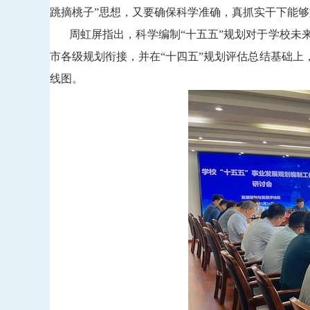
跳摘桃子”思想，又要确保科学准确，真抓实干下能
周虹屏指出，科学编制
“十五五”规划对于学校
市各级规划衔接，并在“十四五”规划评估总结基础上
线图。