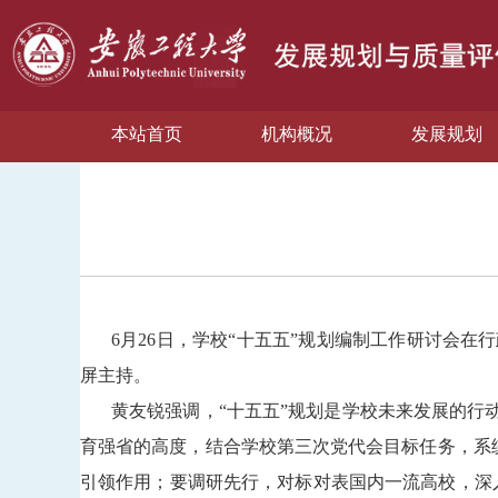
本站首页
机构概况
发展规划
6月26日，学校“十五五”规划编制工作研讨会
屏主持。
黄友锐强调，
“十五五”规划是学校未来发展的行
育强省的高度，结合学校第三次党代会目标任务，系统
引领作用；要调研先行，对标对表国内一流高校，深