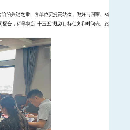
台阶的关键之举；各单位要提高站位，做好与国家、省
同配合，科学制定“十五五”规划目标任务和时间表、路