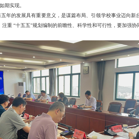
够如期实现。
未来五年的发展具有重要意义，是谋篇布局、引领学校事业迈向新
，注重 “十五五”规划编制的前瞻性、科学性和可行性，要加强协