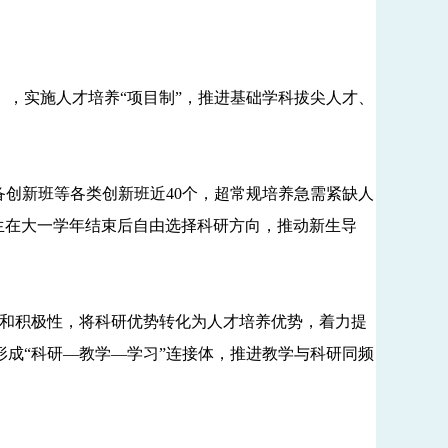
，实施人才培养“项目制”，推进基础学科拔尖人才、
创新班等各类创新班近40个，超常规培养急需紧缺人
学生在大一学年结束后自由选择科研方向，推动新生导
和积极性，将科研优势转化为人才培养优势，着力提
成“科研—教学—学习”连接体，推进教学与科研同频