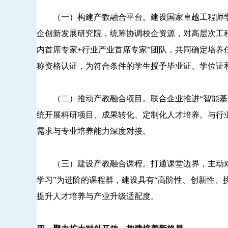
（一）构建产教融合平台。建设国家卓越工程师学院
企创新发展研究院，统筹协调校企资源，对高层次工
内首席专家+行业产业首席专家”团队，共同确定培养
称资格认证，为符合条件的学生授予毕业证、学位证
（二）推动产教融合项目。联合企业推进“智能基座
统开展科研项目、成果转化、定制化人才培养。与行业
需求与专业培养能力深度对接。
（三）建设产教融合课程。打通课堂边界，主动对接
学习”为进阶的课程群，建设具有“高阶性、创新性、
提升人才培养与产业升级适配度。