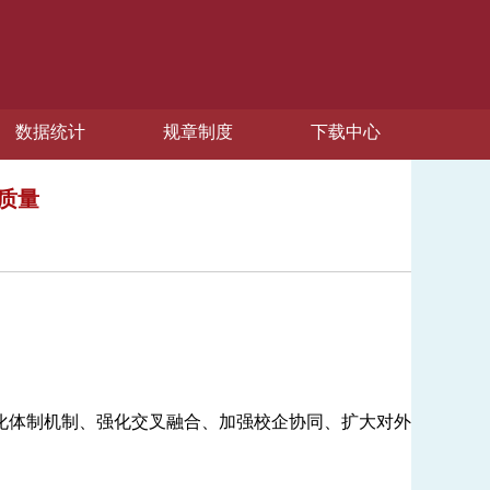
数据统计
规章制度
下载中心
质量
体制机制、强化交叉融合、加强校企协同、扩大对外