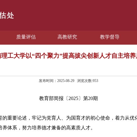
质量评估
高教研究
教学督导
南理工大学以“四个聚力”提高拔尖创新人才自主培养
发布时间：2025-08-29 浏览次数:
953
教育部简报〔2025〕第20期
的重要论述，牢记为党育人、为国育才的初心使命，着力从优化
培养体系，努力培养德才兼备的高素质人才。