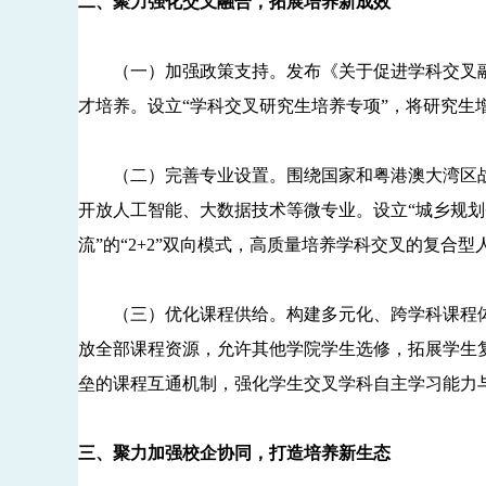
二、聚力强化交叉融合，拓展培养新成效
（一）加强政策支持。发布《关于促进学科交叉融
才培养。设立“学科交叉研究生培养专项”，将研究
（二）完善专业设置。围绕国家和粤港澳大湾区战
开放人工智能、大数据技术等微专业。设立“城乡规划+
流”的“2+2”双向模式，高质量培养学科交叉的复合型
（三）优化课程供给。构建多元化、跨学科课程体
放全部课程资源，允许其他学院学生选修，拓展学生
垒的课程互通机制，强化学生交叉学科自主学习能力
三、聚力加强校企协同，打造培养新生态