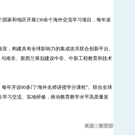
国家和地区开展230余个海外交流学习项目，每年派
室，构建具有全球影响力的集成攻关联合创新平台。
，与南非、新西兰筹划建设中非、中新工程教育和技术
年开设80多门“海外名师讲授学分课程”。联合全球
生学习交流、实地研修，推动教育教学水平高质量发
来源：教育部