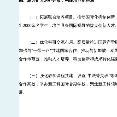
四、聚力扩大对外开放，构建培养新格局
（一）拓展联合培养项目。推动国际化机制创新，与
出2000余名学生，培养具备国际视野的拔尖创新人才
（二）优化科研交流布局。高质量推进国际产学研
加强与“一带一路”共建国家合作，推动与新加坡、泰
合作示范园，推动人才培养、科技创新和成果转化辐
（三）强化教学课程共建。设置“中法菁英班”等试
合作高校，举办新工科国际暑期学校，聚焦新工科领
展。