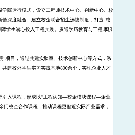
级学院运行模式，设立工程师技术中心、创新中心、校
新链深度融合。建立校企联合招生选拔制度，打造“校
，保障学生潜心投入工程实践。贯通学历教育与工程师职
院”项目，通过共建实验室、技术创新中心等方式，系
，共建校外学生实习实践基地800余个，实现企业人才
引入课程，形成以“工程认知—校企模块课程—企业
0余门校企合作课程，推动课程更贴近实际产业需求，