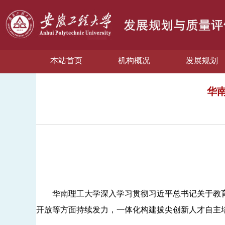
本站首页
机构概况
发展规划
华
华南理工大学深入学习贯彻习近平总书记关于教育
开放等方面持续发力，一体化构建拔尖创新人才自主