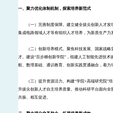
一、聚力优化体制机制，探索培养新范式
（一）完善制度保障。建立健全拔尖创新人才发现和
集成电路领域人才等有组织人才培养，为新质生产力
（二）创新培养模式。聚焦科技发展、国家战略需求
才。建设“百步梯创新学院”，组建人工智能先进技术
航、数理基础、通识教育、创新实践贯通融合，着力
（三）提升资源活力。构建“学院+高端研究院”培
升拔尖创新人才自主培养质量。推动科研平台面向全
共振、相互促进。