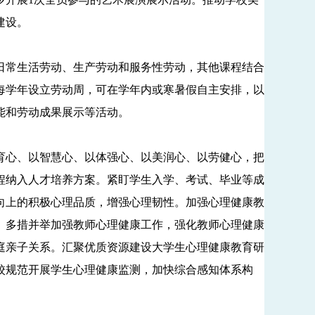
建设。
常生活劳动、生产劳动和服务性劳动，其他课程结合
每学年设立劳动周，可在学年内或寒暑假自主安排，以
能和劳动成果展示等活动。
心、以智慧心、以体强心、以美润心、以劳健心，把
程纳入人才培养方案。紧盯学生入学、考试、毕业等成
向上的积极心理品质，增强心理韧性。加强心理健康教
。多措并举加强教师心理健康工作，强化教师心理健康
庭亲子关系。汇聚优质资源建设大学生心理健康教育研
校规范开展学生心理健康监测，加快综合感知体系构