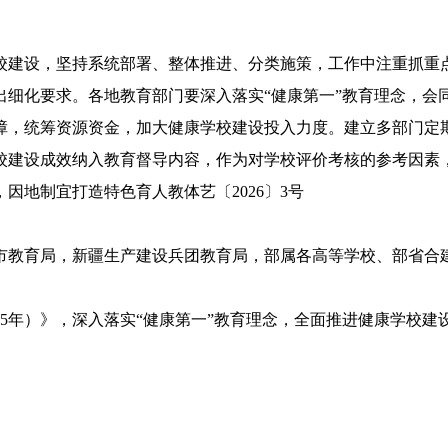
建设，坚持系统部署、整体推进、分类施策，工作中注重抓重点
出细化要求。各地教育部门要深入落实“健康第一”教育理念，会
障，统筹资源资金，加大健康学校建设投入力度。建立多部门定
校建设成效纳入教育督导内容，作为对学校评价考核的参考因素
，因地制宜打造特色育人
教体艺〔2026〕3号
市教育局，新疆生产建设兵团教育局，部属各高等学校、部省合
35年）》，深入落实“健康第一”教育理念，全面推进健康学校