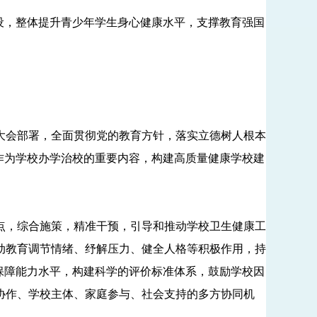
建设，整体提升青少年学生身心健康水平，支撑教育强国
会部署，全面贯彻党的教育方针，落实立德树人根本
作为学校办学治校的重要内容，构建高质量健康学校建
，综合施策，精准干预，引导和推动学校卫生健康工
动教育调节情绪、纾解压力、健全人格等积极作用，持
保障能力水平，构建科学的评价标准体系，鼓励学校因
协作、学校主体、家庭参与、社会支持的多方协同机