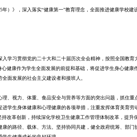
35年）》，深入落实“健康第一”教育理念，全面推进健康学校
入学习贯彻党的二十大和二十届历次全会精神，按照全国教育大
将身心健康作为学生全面发展的前提和基础，将促进学生身心健康
劳全面发展的社会主义建设者和接班人。
理、视力、体重、食品安全与营养等方面的突出问题，抓住重点
促进学生身体健康和心理健康的各项举措，注重发挥体育美育劳
。坚持改革创新，持续深化学校卫生健康工作管理体制改革，提升
健康的路径、载体、方法。坚持协同共建，健全政府统筹、部门
爱学生健康成长的良好环境。