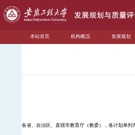
本站首页
机构概况
发展规划
各省、自治区、直辖市教育厅（教委），各计划单列