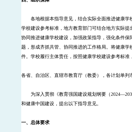
各地根据本指导意见，结合实际全面推进健康学校
学校建设参考标准，地方教育部门可结合地方实际提
协同推进健康学校建设，加强政策指导，强化条件保
题，形成齐抓共管、协同推进的工作格局。将健康学
件。学校履行主体责任，按照健康学校建设参考标准
各省、自治区、直辖市教育厅（教委），各计划单列
为深入贯彻《教育强国建设规划纲要（2024—20
和健康中国建设，提出以下指导意见。
一、总体要求