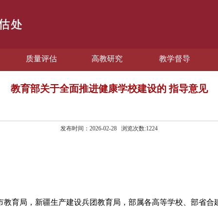
质量评估
高教研究
教学督导
教育部关于全面推进健康学校建设的 指导意见
发布时间：2026-02-28 浏览次数:
1224
市教育局，新疆生产建设兵团教育局，部属各高等学校、部省合