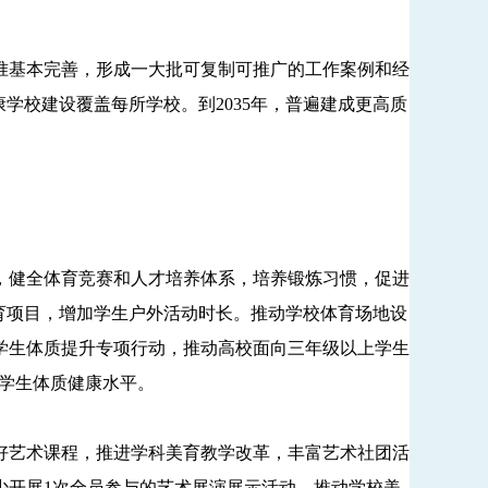
准基本完善，形成一大批可复制可推广的工作案例和经
学校建设覆盖每所学校。到2035年，普遍建成更高质
健全体育竞赛和人才培养体系，培养锻炼习惯，促进
体育项目，增加学生户外活动时长。推动学校体育场地设
学生体质提升专项行动，推动高校面向三年级以上学生
大学生体质健康水平。
艺术课程，推进学科美育教学改革，丰富艺术社团活
少开展1次全员参与的艺术展演展示活动。推动学校美