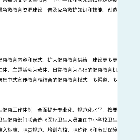
强急救教育资源建设，普及应急救护知识和技能。创造
康教育内容和形式。扩大健康教育供给，建设更多更
主体、主题活动为载体、日常教育为基础的健康教育机
与集中式宣传教育相结合的健康教育模式，多渠道、多
健康工作体制，全面提升专业化、规范化水平。按要
卫生健康部门联合选聘医疗卫生人员兼任中小学校卫生
准入标准、职责规范、培训考核、职称评聘和激励保障