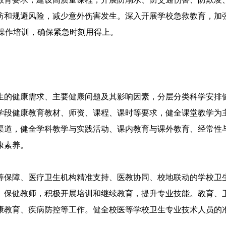
防和规避风险，减少意外伤害发生。深入开展学校急救教育，加
操作培训，确保紧急时刻用得上。
的健康需求、主要健康问题及其影响因素，分层分类科学安排健
学段健康教育教材、师资、课程、课时等要求，健全课堂教学为
渠道，健全学科教学与实践活动、课内教育与课外教育、经常性
康素养。
保障、医疗卫生机构精准支持、医教协同、校地联动的学校卫生
、保健教师，积极开展培训和继续教育，提升专业技能。教育、
康教育、疾病防控等工作。健全校医等学校卫生专业技术人员的