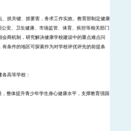
、抓关键、抓要害，务求工作实效。教育部制定健康
同公安、卫生健康、市场监管、体育、疾控等相关部门
期会商机制，研究解决健康学校建设中的重点难点问
，有条件的地区可探索作为对学校评优评先的前提条
建各高等学校：
建设，整体提升青少年学生身心健康水平，支撑教育强国