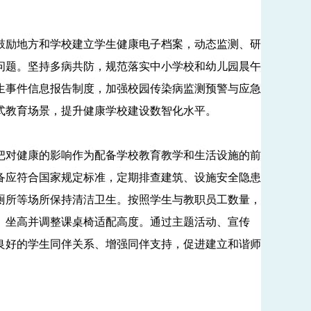
励地方和学校建立学生健康电子档案，动态监测、研
问题。坚持多病共防，规范落实中小学校和幼儿园晨午
生事件信息报告制度，加强校园传染病监测预警与应急
式教育场景，提升健康学校建设数智化水平。
对健康的影响作为配备学校教育教学和生活设施的前
备应符合国家规定标准，定期排查建筑、设施安全隐患
厕所等场所保持清洁卫生。按照学生与教职员工数量，
、坐高并调整课桌椅适配高度。通过主题活动、宣传
良好的学生同伴关系、增强同伴支持，促进建立和谐师