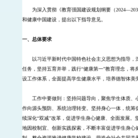
为深入贯彻《教育强国建设规划纲要（2024—20
和健康中国建设，提出以下指导意见。
一、总体要求
以习近平新时代中国特色社会主义思想为指导，深
任务，坚持五育并举，践行“健康第一”教育理念，
设工作体系，全面提高学生健康水平，培养德智体美
工作中要做到：坚持问题导向，聚焦学生体质、心
作向源头预防、系统治理转变。坚持身心一体，统筹
续深化“双减”改革，促进学生身心健康、全面发展
地因校制宜、创新实践探索，不断丰富促进学生身心
制，整合资源推进健康学校建设，营造全社会共同关