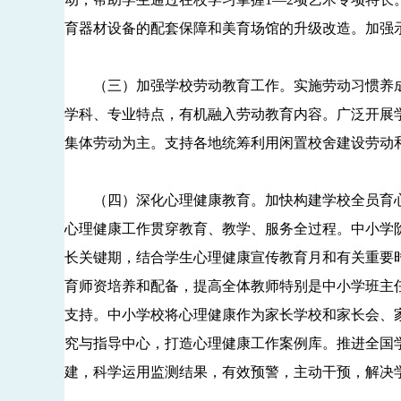
育器材设备的配套保障和美育场馆的升级改造。加强
（三）加强学校劳动教育工作。实施劳动习惯养成
学科、专业特点，有机融入劳动教育内容。广泛开展
集体劳动为主。支持各地统筹利用闲置校舍建设劳动
（四）深化心理健康教育。加快构建学校全员育心
心理健康工作贯穿教育、教学、服务全过程。中小学
长关键期，结合学生心理健康宣传教育月和有关重要
育师资培养和配备，提高全体教师特别是中小学班主
支持。中小学校将心理健康作为家长学校和家长会、
究与指导中心，打造心理健康工作案例库。推进全国
建，科学运用监测结果，有效预警，主动干预，解决