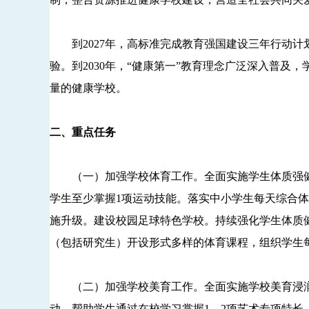
到2027年，高标准完成教育强国建设三年行动计
验。到2030年，“健康第一”教育理念广泛深入普及
量的健康学校。
二、重点任务
（一）加强学校体育工作。全面实施学生体质强健
学生至少掌握1项运动技能。落实中小学生每天综合体
施升级。建设校园足球特色学校。持续强化学生体质
（包括研究生）开设形式多样的体育课程，组织学生每
（二）加强学校美育工作。全面实施学校美育浸润
动，帮助学生通过在校学习掌握1—2项艺术专项特