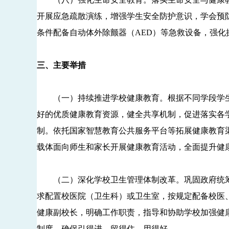
开展应急疏散演练，增强学生安全防护意识，学会预
条件配备自动体外除颤器（AED）等急救设备，强化
三、主要举措
（一）持续推进学校健康教育。根据不同学段学生
好的优质健康教育资源，健全共享机制，促进落实各
制。依托国家智慧教育公共服务平台等拓展健康教育
载体面向师生和家长开展健康教育活动，全面提升健
（二）深化学校卫生管理体制改革。巩固政府统筹
求配置校医院（卫生科）或卫生室，按规定配备校医
健康副校长，明确工作职责，指导和协助学校加强健
制度，确保引得进、留得住、用得好。