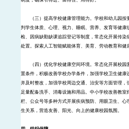
（三）提高学校健康管理能力。学校和幼儿园按要
判学生体质、心理、视力、睡眠、营养、发育等健康
检、因病缺勤缺课追踪登记等制度，常态化开展传染
处置。探索人工智能赋能体育、美育、劳动教育和健
（四）优化学校健康空间环境。常态化开展校园爱
置条件，积极改善学校办学条件，加强学校卫生健康
并及时整改，加强学校周边交通、治安等方面管理，
足量配备洗手、消毒设施和用品。中小学校改善教室
栏、公众号等多种方式开展疾病预防、用眼卫生、心
生关系，营造友善、阳光、向上的健康校园氛围。
四、组织保障