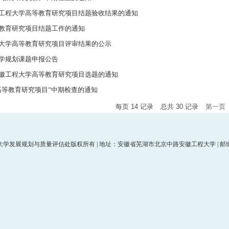
安徽工程大学高等教育研究项目结题验收结果的通知
等教育研究项目结题工作的通知
程大学高等教育研究项目评审结果的公示
科学规划课题申报公告
安徽工程大学高等教育研究项目选题的通知
度高等教育研究项目”中期检查的通知
每页
14
记录
总共
30
记录
第一页
学发展规划与质量评估处版权所有 | 地址：安徽省芜湖市北京中路安徽工程大学 | 邮编：