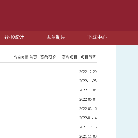
数据统计
规章制度
下载中心
首页
高教研究
高教项目
项目管理
当前位置:
2022-12-20
2022-11-25
2022-11-04
2022-05-04
2022-03-16
2022-01-14
2021-12-16
2021-11-08