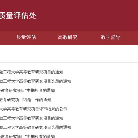
质量评估
高教研究
教学督导
安徽工程大学高等教育研究项目的通知
安徽工程大学高等教育研究项目选题的通知
高等教育研究项目”中期检查的通知
等教育研究项目结题工作的通知
程大学高等教育研究项目评审结果的公示
安徽工程大学高等教育研究项目的通知
安徽工程大学高等教育研究项目选题的通知
高等教育研究项目”中期检查的通知