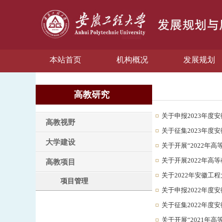
本站首页
机构概况
发展规划
高教研究
关于申报2023年度
高教视野
关于征集2023年度
大学建设
关于开展“2022年
关于开展2022年高
高教项目
关于2022年安徽工
项目管理
关于申报2022年度
关于征集2022年度
关于开展“2021年