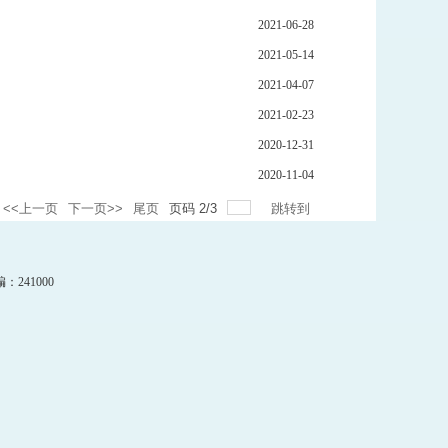
2021-06-28
2021-05-14
2021-04-07
2021-02-23
2020-12-31
2020-11-04
<<上一页
下一页>>
尾页
页码
2
/
3
跳转到
241000