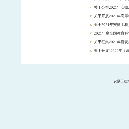
关于公布2021年
关于开展2021年高
关于2021年安徽工
2021年度全国教育
关于征集2021年度
关于开展“2020年
安徽工程大